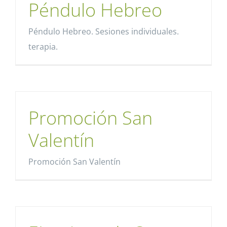
Péndulo Hebreo
Péndulo Hebreo. Sesiones individuales.
terapia.
Promoción San
Valentín
Promoción San Valentín