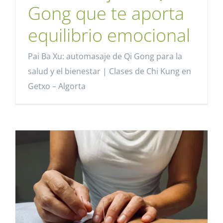
Gong que te aporta
equilibrio emocional
Pai Ba Xu: automasaje de Qi Gong para la
salud y el bienestar | Clases de Chi Kung en
Getxo – Algorta