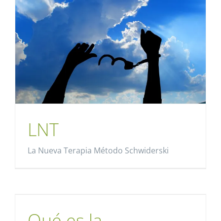
LNT
La Nueva Terapia Método Schwiderski
Qué es la