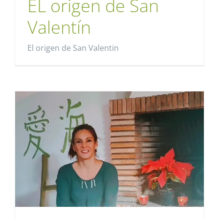
EL origen de San
Valentín
El origen de San Valentin