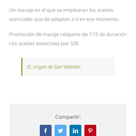
Un masaje en el que se emplearan los aceites
esenciales que de adapten a ti en ese momento.
Promoción de masaje relajante de 1’15 de duración
con aceites esenciales por 50€.
EL origen de San Valentín
Compartir:
Facebook
Twitter
LinkedIn
Pinterest