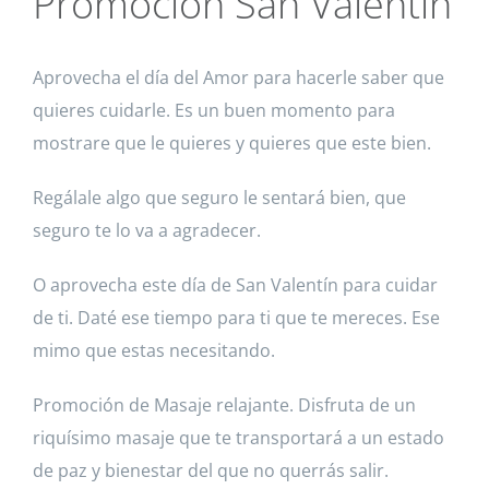
Promoción San Valentín
Aprovecha el día del Amor para hacerle saber que
quieres cuidarle. Es un buen momento para
mostrare que le quieres y quieres que este bien.
Regálale algo que seguro le sentará bien, que
seguro te lo va a agradecer.
O aprovecha este día de San Valentín para cuidar
de ti. Daté ese tiempo para ti que te mereces. Ese
mimo que estas necesitando.
Promoción de Masaje relajante. Disfruta de un
riquísimo masaje que te transportará a un estado
de paz y bienestar del que no querrás salir.