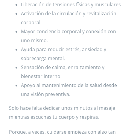
Liberación de tensiones físicas y musculares.
Activación de la circulación y revitalización
corporal.
Mayor conciencia corporal y conexión con
uno mismo.
Ayuda para reducir estrés, ansiedad y
sobrecarga mental.
Sensación de calma, enraizamiento y
bienestar interno.
Apoyo al mantenimiento de la salud desde
una visión preventiva.
Solo hace falta dedicar unos minutos al masaje
mientras escuchas tu cuerpo y respiras.
Porque, a veces, cuidarse empieza con algo tan