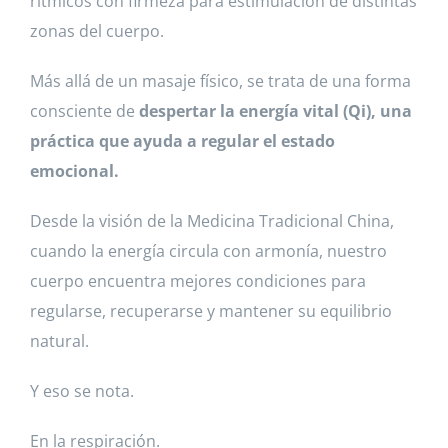
rítmicos con firmeza para estimulación de distintas
zonas del cuerpo.
Más allá de un masaje físico, se trata de una forma
consciente de
despertar la energía vital (Qi), una
práctica que ayuda a regular el estado
emocional.
Desde la visión de la Medicina Tradicional China,
cuando la energía circula con armonía, nuestro
cuerpo encuentra mejores condiciones para
regularse, recuperarse y mantener su equilibrio
natural.
Y eso se nota.
En la respiración.