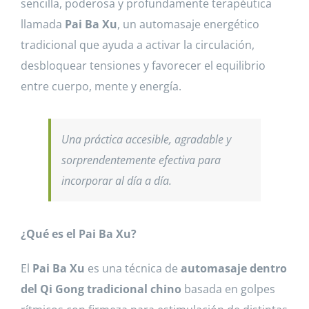
sencilla, poderosa y profundamente terapéutica
llamada
Pai Ba Xu
, un automasaje energético
tradicional que ayuda a activar la circulación,
desbloquear tensiones y favorecer el equilibrio
entre cuerpo, mente y energía.
Una práctica accesible, agradable y
sorprendentemente efectiva para
incorporar al día a día.
¿Qué es el Pai Ba Xu?
El
Pai Ba Xu
es una técnica de
automasaje dentro
del Qi Gong tradicional chino
basada en golpes