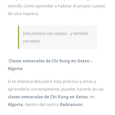
sencillo como aprender a habitar el propio cuerpo
de otra manera.
Una práctica con cuerpo… y también
con alma
Clases semanales de Chi Kung en Getxo –
Algorta
Si te interesa descubrir esta práctica y otras y
aprenderla correctamente, puedes hacerlo en las
clases semanales de Chi Kung en Getxo
, en
Algorta
, dentro del centro
Reikiaiumi
.