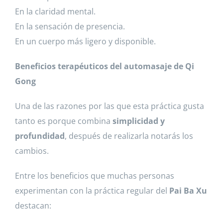
En la claridad mental.
En la sensación de presencia.
En un cuerpo más ligero y disponible.
Beneficios terapéuticos del automasaje de Qi
Gong
Una de las razones por las que esta práctica gusta
tanto es porque combina
simplicidad y
profundidad
, después de realizarla notarás los
cambios.
Entre los beneficios que muchas personas
experimentan con la práctica regular del
Pai Ba Xu
destacan: