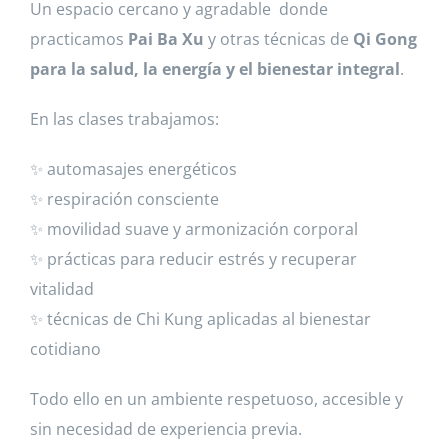
Un espacio cercano y agradable donde
practicamos
Pai Ba Xu
y otras técnicas de
Qi Gong
para la salud, la energía y el bienestar integral
.
En las clases trabajamos:
✨ automasajes energéticos
✨ respiración consciente
✨ movilidad suave y armonización corporal
✨ prácticas para reducir estrés y recuperar
vitalidad
✨ técnicas de Chi Kung aplicadas al bienestar
cotidiano
Todo ello en un ambiente respetuoso, accesible y
sin necesidad de experiencia previa.