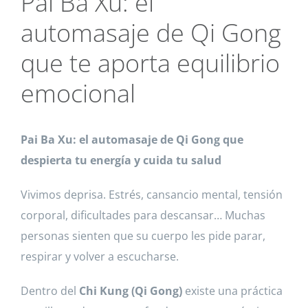
Pai Ba Xu: el
automasaje de Qi Gong
que te aporta equilibrio
emocional
Pai Ba Xu: el automasaje de Qi Gong que
despierta tu energía y cuida tu salud
Vivimos deprisa. Estrés, cansancio mental, tensión
corporal, dificultades para descansar… Muchas
personas sienten que su cuerpo les pide parar,
respirar y volver a escucharse.
Dentro del
Chi Kung (Qi Gong)
existe una práctica