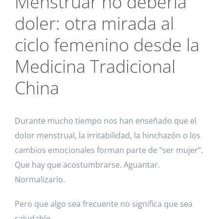
Menstruar no debería
doler: otra mirada al
ciclo femenino desde la
Medicina Tradicional
China
Durante mucho tiempo nos han enseñado que el
dolor menstrual, la irritabilidad, la hinchazón o los
cambios emocionales forman parte de “ser mujer”.
Que hay que acostumbrarse. Aguantar.
Normalizarlo.
Pero que algo sea frecuente no significa que sea
saludable.