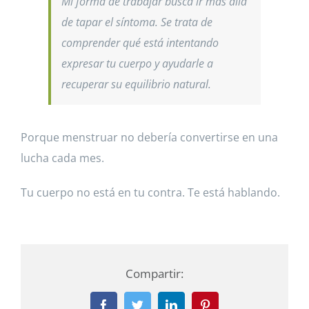
Mi forma de trabajar busca ir más allá
de tapar el síntoma. Se trata de
comprender qué está intentando
expresar tu cuerpo y ayudarle a
recuperar su equilibrio natural.
Porque menstruar no debería convertirse en una
lucha cada mes.
Tu cuerpo no está en tu contra. Te está hablando.
Compartir: