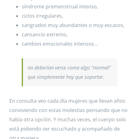
síndrome premenstrual intenso,
ciclos irregulares,
sangrados muy abundantes o muy escasos,
cansancio extremo,
cambios emocionales intensos…
no deberían verse como algo “normal”
que simplemente hay que soportar.
En consulta veo cada día mujeres que llevan años
conviviendo con estas molestias pensando que no
había otra opción. Y muchas veces, el cuerpo solo
está pidiendo ser escuchado y acompañado de
otra manera.