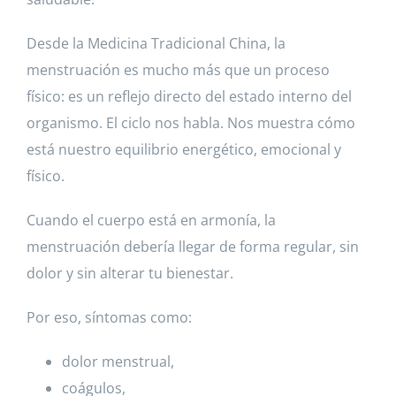
Desde la Medicina Tradicional China, la
menstruación es mucho más que un proceso
físico: es un reflejo directo del estado interno del
organismo. El ciclo nos habla. Nos muestra cómo
está nuestro equilibrio energético, emocional y
físico.
Cuando el cuerpo está en armonía, la
menstruación debería llegar de forma regular, sin
dolor y sin alterar tu bienestar.
Por eso, síntomas como:
dolor menstrual,
coágulos,