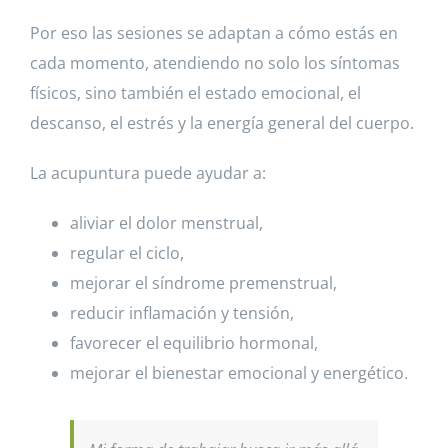
Por eso las sesiones se adaptan a cómo estás en
cada momento, atendiendo no solo los síntomas
físicos, sino también el estado emocional, el
descanso, el estrés y la energía general del cuerpo.
La acupuntura puede ayudar a:
aliviar el dolor menstrual,
regular el ciclo,
mejorar el síndrome premenstrual,
reducir inflamación y tensión,
favorecer el equilibrio hormonal,
mejorar el bienestar emocional y energético.