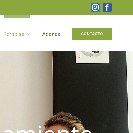
Instagram
Facebook
Terapias
Agenda
CONTACTO