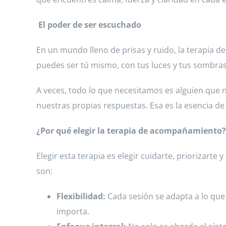
El poder de ser escuchado
En un mundo lleno de prisas y ruido, la terapia d
puedes ser tú mismo, con tus luces y tus sombras
A veces, todo lo que necesitamos es alguien que
nuestras propias respuestas. Esa es la esencia de
¿Por qué elegir la terapia de acompañamiento?
Elegir esta terapia es elegir cuidarte, priorizart
son:
Flexibilidad:
Cada sesión se adapta a lo que
importa.