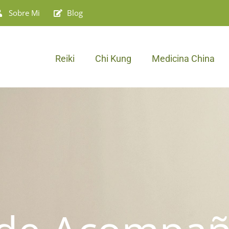
Sobre Mi
Blog
Reiki
Chi Kung
Medicina China