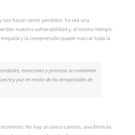
 nos hacen sentir perdidos. Ya sea una
erdan nuestra vulnerabilidad y, al mismo tiempo,
 empatía y la comprensión puede marcar toda la
ecesidades, emociones y procesos se convierten
 fuerza y paz en medio de las tempestades de
ada momento. No hay un único camino, una fórmula