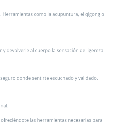
a. Herramientas como la acupuntura, el qigong o
 y devolverle al cuerpo la sensación de ligereza.
seguro donde sentirte escuchado y validado.
nal.
, ofreciéndote las herramientas necesarias para