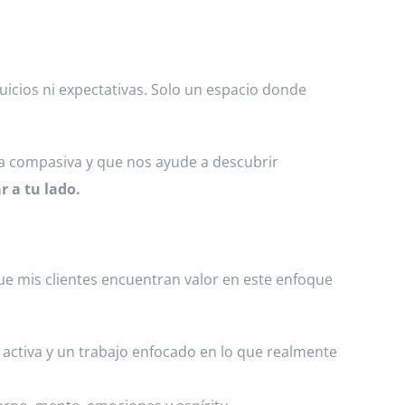
uicios ni expectativas. Solo un espacio donde
da compasiva y que nos ayude a descubrir
r a tu lado.
 que mis clientes encuentran valor en este enfoque
 activa y un trabajo enfocado en lo que realmente