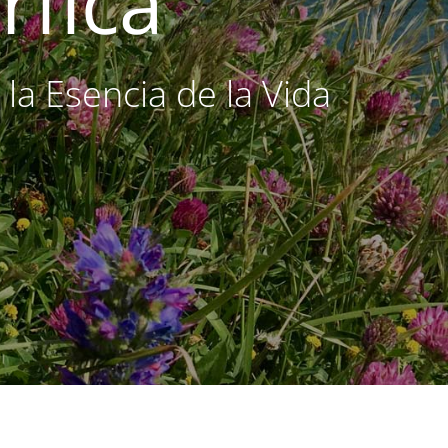
fica
 la Esencia de la Vida