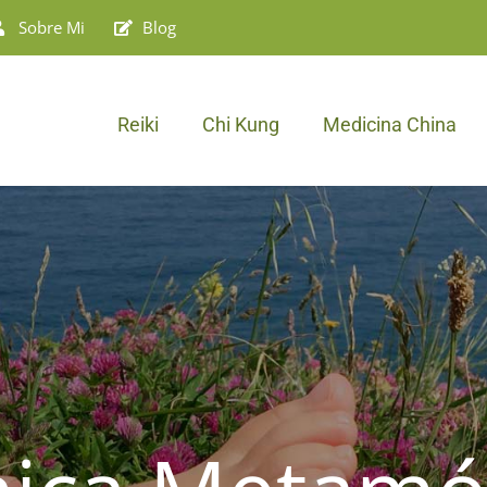
Sobre Mi
Blog
Reiki
Chi Kung
Medicina China