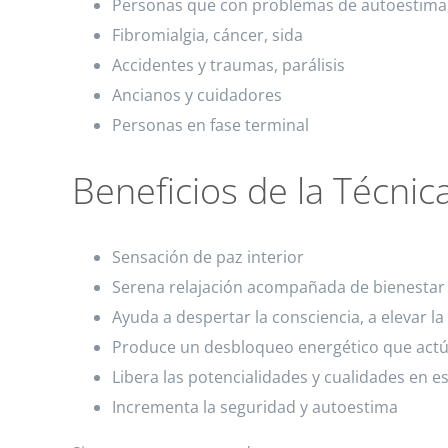
Personas que con problemas de autoestima,
Fibromialgia, cáncer, sida
Accidentes y traumas, parálisis
Ancianos y cuidadores
Personas en fase terminal
Beneficios de la Técni
Sensación de paz interior
Serena relajación acompañada de bienestar
Ayuda a despertar la consciencia, a elevar la
Produce un desbloqueo energético que actúa 
Libera las potencialidades y cualidades en e
Incrementa la seguridad y autoestima