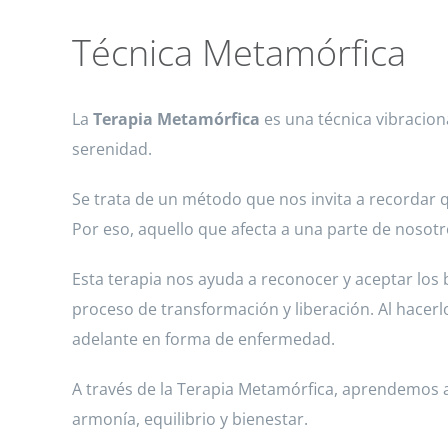
Técnica Metamórfica
La
Terapia Metamórfica
es una técnica vibraciona
serenidad.
Se trata de un método que nos invita a recordar
Por eso, aquello que afecta a una parte de nosot
Esta terapia nos ayuda a reconocer y aceptar l
proceso de transformación y liberación. Al hacer
adelante en forma de enfermedad.
A través de la Terapia Metamórfica, aprendemos 
armonía, equilibrio y bienestar.