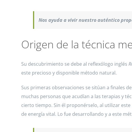
Nos ayuda a vivir nuestro auténtico prop
Origen de la técnica m
Su descubrimiento se debe al reflexólogo inglés
R
este precioso y disponible método natural.
Sus primeras observaciones se sitúan a finales de
muchas personas que acudían a las terapias y técn
cierto tiempo. Sin él proponérselo, al utilizar es
de energía vital. Lo fue desarrollando y a este mé