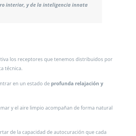
o interior, y de la inteligencia innata
tiva los receptores que tenemos distribuidos por
ta técnica.
ntrar en un estado de
profunda relajación y
l mar y el aire limpio acompañan de forma natural
pertar de la capacidad de autocuración que cada