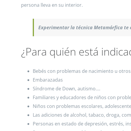
persona lleva en su interior.
Experimentar la técnica Metamórfica te o
¿Para quién está indica
Bebés con problemas de nacimiento u otros
Embarazadas
Síndrome de Down, autismo….
Familiares y educadores de niños con prob
Niños con problemas escolares, adolescentes
Las adiciones de alcohol, tabaco, droga, com
Personas en estado de depresión, estrés, i