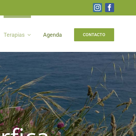
Instagram
Facebook
Terapias
Agenda
CONTACTO