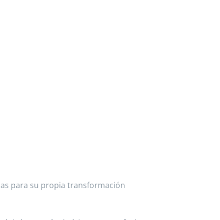
arlas para su propia transformación