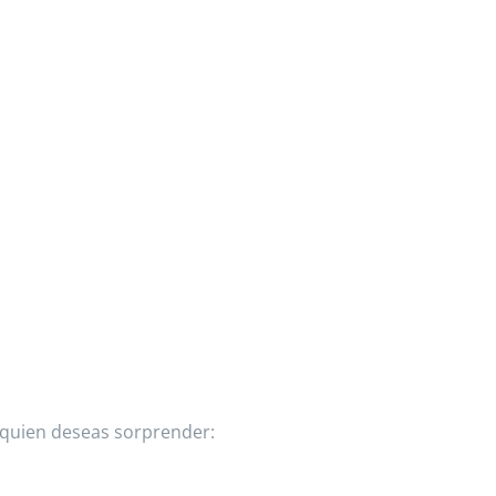
a quien deseas sorprender: