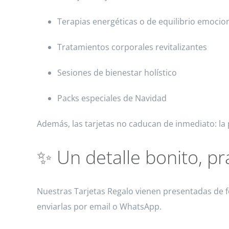
Terapias energéticas o de equilibrio emocio
Tratamientos corporales revitalizantes
Sesiones de bienestar holístico
Packs especiales de Navidad
Además, las tarjetas no caducan de inmediato: la
✨ Un detalle bonito, prá
Nuestras Tarjetas Regalo vienen presentadas de fo
enviarlas por email o WhatsApp.