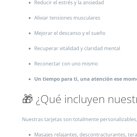
Reducir el estrés y la ansiedad
Aliviar tensiones musculares
Mejorar el descanso y el sueño
Recuperar vitalidad y claridad mental
Reconectar con uno mismo
Un tiempo para ti, una atención ese mom
🎁 ¿Qué incluyen nuest
Nuestras tarjetas son totalmente personalizables,
Masajes relajantes, descontracturantes, ter