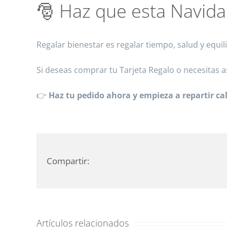
🎅 Haz que esta Navida
Regalar bienestar es regalar tiempo, salud y equili
Si deseas comprar tu Tarjeta Regalo o necesitas
👉
Haz tu pedido ahora y empieza a repartir cal
Compartir:
Artículos relacionados