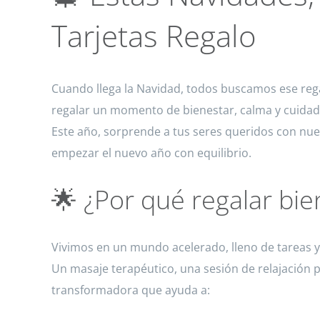
Tarjetas Regalo
Cuando llega la Navidad, todos buscamos ese rega
regalar un momento de bienestar, calma y cuidad
Este año, sorprende a tus seres queridos con nu
empezar el nuevo año con equilibrio.
🌟 ¿Por qué regalar bie
Vivimos en un mundo acelerado, lleno de tareas y
Un masaje terapéutico, una sesión de relajación
transformadora que ayuda a: