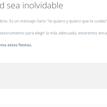
d sea inolvidable
brio. Es un mensaje claro: “te quiero y quiero que te cuides”
 asesoramiento para elegir la más adecuada, estaremos enc
ma estas fiestas.