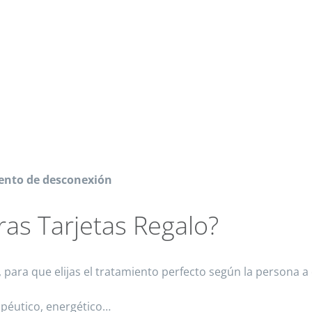
ento de desconexión
ras Tarjetas Regalo?
 para que elijas el tratamiento perfecto según la persona 
apéutico, energético…