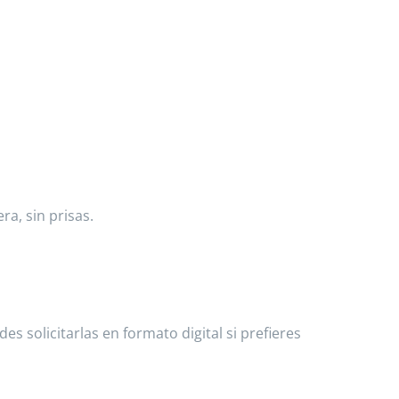
a, sin prisas.
 solicitarlas en formato digital si prefieres