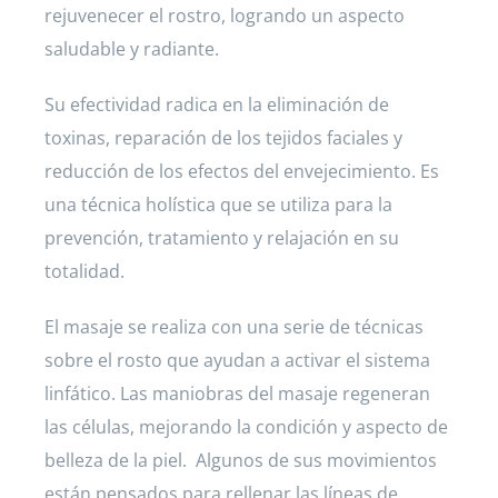
rejuvenecer el rostro, logrando un aspecto
saludable y radiante.
Su efectividad radica en la eliminación de
toxinas, reparación de los tejidos faciales y
reducción de los efectos del envejecimiento. Es
una técnica holística que se utiliza para la
prevención, tratamiento y relajación en su
totalidad.
El masaje se realiza con una serie de técnicas
sobre el rosto que ayudan a activar el sistema
linfático. Las maniobras del masaje regeneran
las células, mejorando la condición y aspecto de
belleza de la piel. Algunos de sus movimientos
están pensados para rellenar las líneas de