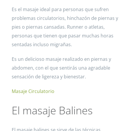
Es el masaje ideal para personas que sufren
problemas circulatorios, hinchazón de piernas y
pies o piernas cansadas. Runner o atletas,
personas que tienen que pasar muchas horas
sentadas incluso migrañas.
Es un delicioso masaje realizado en piernas y
abdomen, con el que sentirás una agradable
sensación de ligereza y bienestar.
Masaje Circulatorio
El masaje Balines
El masaje balines se sirve de las técnicas