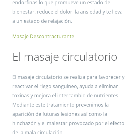
endorfinas lo que promueve un estado de
bienestar, reduce el dolor, la ansiedad y te lleva
a un estado de relajación.
Masaje Descontracturante
El masaje circulatorio
El masaje circulatorio se realiza para favorecer y
reactivar el riego sanguíneo, ayuda a eliminar
toxinas y mejora el intercambio de nutrientes.
Mediante este tratamiento prevenimos la
aparición de futuras lesiones así como la
hinchazón y el malestar provocado por el efecto
de la mala circulación.