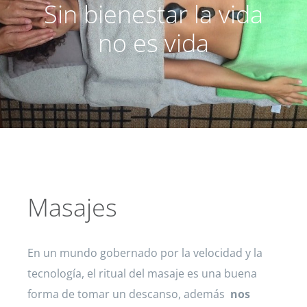
Sin bienestar la vida
no es vida
Masajes
En un mundo gobernado por la velocidad y la
tecnología, el ritual del masaje es una buena
forma de tomar un descanso, además
nos