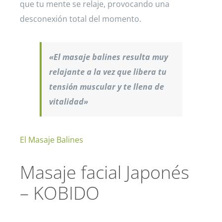
que tu mente se relaje, provocando una
desconexión total del momento.
«El masaje balines resulta muy
relajante a la vez que libera tu
tensión muscular y te llena de
vitalidad»
El Masaje Balines
Masaje facial Japonés
– KOBIDO