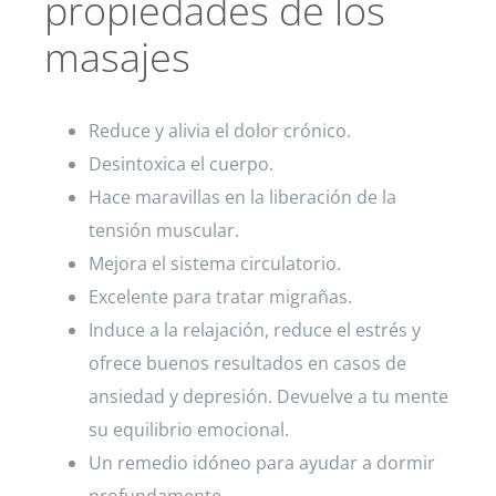
propiedades de los
masajes
Reduce y alivia el dolor crónico.
Desintoxica el cuerpo.
Hace maravillas en la liberación de la
tensión muscular.
Mejora el sistema circulatorio.
Excelente para tratar migrañas.
Induce a la relajación, reduce el estrés y
ofrece buenos resultados en casos de
ansiedad y depresión. Devuelve a tu mente
su equilibrio emocional.
Un remedio idóneo para ayudar a dormir