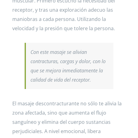
muscular. Primero escucho la necesidad del
receptor, y tras una exploración adecuo las
maniobras a cada persona. Utilizando la
velocidad y la presión que tolere la persona.
Con este masaje se alivian
contracturas, cargas y dolor, con lo
que se mejora inmediatamente la
calidad de vida del receptor.
El masaje descontracturante no sólo te alivia la
zona afectada, sino que aumenta el flujo
sanguíneo y elimina del cuerpo sustancias
perjudiciales. A nivel emocional, libera