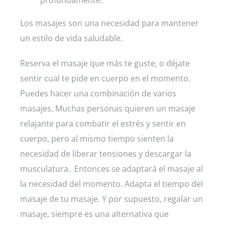
profundamente.
Los masajes son una necesidad para mantener
un estilo de vida saludable.
Reserva el masaje que más te guste, o déjate
sentir cual te pide en cuerpo en el momento.
Puedes hacer una combinación de varios
masajes. Muchas personas quieren un masaje
relajante para combatir el estrés y sentir en
cuerpo, pero al mismo tiempo sienten la
necesidad de liberar tensiones y descargar la
musculatura. Entonces se adaptará el masaje al
la necesidad del momento. Adapta el tiempo del
masaje de tu masaje. Y por supuesto, regalar un
masaje, siempre es una alternativa que