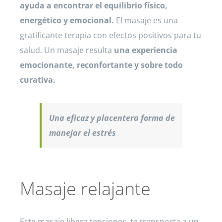
ayuda a encontrar el equilibrio físico,
energético y emocional.
El masaje es una
gratificante terapia con efectos positivos para tu
salud. Un masaje resulta
una experiencia
emocionante, reconfortante y sobre todo
curativa.
Una eficaz y placentera forma de
manejar el estrés
Masaje relajante
Este masaje libera tensiones, te transporta a un