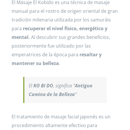
El Masaje El Kobido es una técnica de masaje
manual para el rostro de origen oriental de gran
tradición milenaria utilizada por los samuráis
para
recuperar el nivel físico, energético y
mental.
Al descubrir sus grandes beneficios,
posteriormente fue utilizado por las
emperatrices de la época para
resaltar y
mantener su belleza
.
El
KO BI DO
, significa “
Antiguo
Camino de la Belleza
”
El tratamiento de masaje facial japonés es un
procedimiento altamente efectivo para