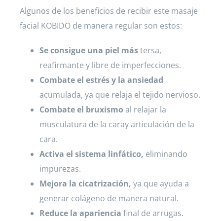
Algunos de los beneficios de recibir este masaje
facial KOBIDO de manera regular son estos:
Se consigue una piel más
tersa,
reafirmante y libre de imperfecciones.
Combate el estrés y la ansiedad
acumulada, ya que relaja el tejido nervioso.
Combate el bruxismo
al relajar la
musculatura de la caray articulación de la
cara.
Activa el sistema linfático,
eliminando
impurezas.
Mejora la cicatrización,
ya que ayuda a
generar colágeno de manera natural.
Reduce la apariencia
final de arrugas.