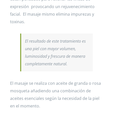
expresión provocando un rejuvenecimiento
facial. El masaje mismo elimina impurezas y
toxinas.
El resultado de este tratamiento es
una piel con mayor volumen,
luminosidad y frescura de manera
completamente natural.
El masaje se realiza con aceite de granda o rosa
mosqueta añadiendo una combinación de
aceites esenciales según la necesidad de la piel
en el momento.