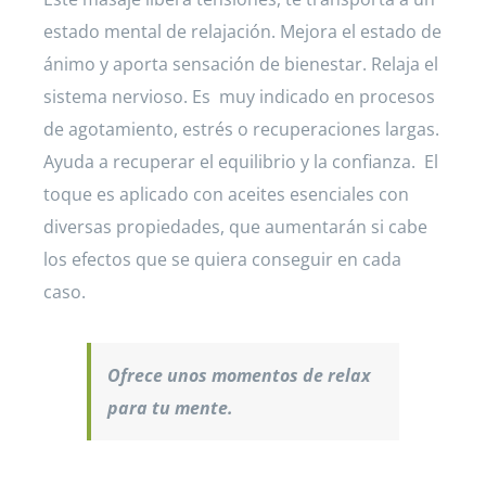
estado mental de relajación. Mejora el estado de
ánimo y aporta sensación de bienestar. Relaja el
sistema nervioso. Es muy indicado en procesos
de agotamiento, estrés o recuperaciones largas.
Ayuda a recuperar el equilibrio y la confianza. El
toque es aplicado con aceites esenciales con
diversas propiedades, que aumentarán si cabe
los efectos que se quiera conseguir en cada
caso.
Ofrece unos momentos de relax
para tu mente.