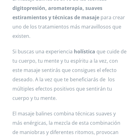
digitopresión, aromaterapia, suaves
estiramientos y técnicas de masaje
para crear
uno de los tratamientos más maravillosos que
existen.
Si buscas una experiencia
holística
que cuide de
tu cuerpo, tu mente y tu espíritu a la vez, con
este masaje sentirás que consigues el efecto
deseado. A la vez que te beneficiarás de los
múltiples efectos positivos que sentirán tu
cuerpo y tu mente.
El masaje balines combina técnicas suaves y
más enérgicas, la mezcla de esta combinación
de maniobras y diferentes ritomos, provocan