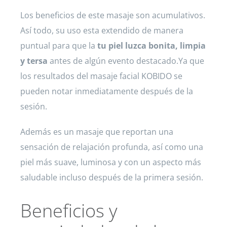
Los beneficios de este masaje son acumulativos.
Así todo, su uso esta extendido de manera
puntual para que la
tu piel luzca bonita, limpia
y tersa
antes de algún evento destacado.Ya que
los resultados del masaje facial KOBIDO se
pueden notar inmediatamente después de la
sesión.
Además es un masaje que reportan una
sensación de relajación profunda, así como una
piel más suave, luminosa y con un aspecto más
saludable incluso después de la primera sesión.
Beneficios y