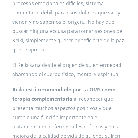
procesos emocionales difíciles, sistema
inmunitario débil, para esos dolores que van y
vienen y no sabemos el origen… No hay que
buscar ninguna excusa para tomar sesiones de
Reiki, simplemente querer beneficiarte de la paz
que te aporta.
El Reiki sana desde el origen de su enfermedad,
abarcando el cuerpo físico, mental y espiritual.
Reiki está recomendado por La OMS
como
terapia complementaria
al reconocer que
presenta muchos aspectos positivos y que
cumple una función importante en el
tratamiento de enfermedades crónicas y en la
mejora de la calidad de vida de quienes sufren