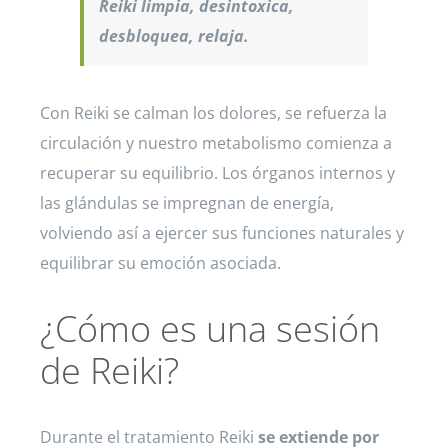
Reiki limpia, desintoxica,
desbloquea, relaja.
Con Reiki se calman los dolores, se refuerza la
circulación y nuestro metabolismo comienza a
recuperar su equilibrio. Los órganos internos y
las glándulas se impregnan de energía,
volviendo así a ejercer sus funciones naturales y
equilibrar su emoción asociada.
¿Cómo es una sesión
de Reiki?
Durante el tratamiento Reiki
se extiende por