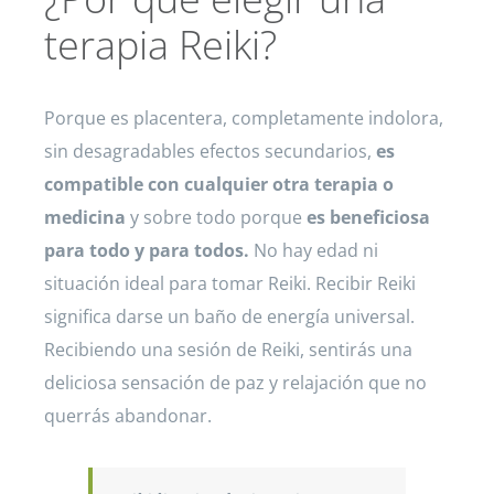
terapia Reiki?
Porque es placentera, completamente indolora,
sin desagradables efectos secundarios,
es
compatible con cualquier
otra te
rapia o
medicina
y sobre todo porque
es beneficiosa
para todo y para todos.
No hay edad ni
situación ideal para tomar Reiki. Recibir Reiki
significa darse un baño de energía universal.
Recibiendo una sesión de Reiki, sentirás una
deliciosa sensación de paz y relajación que no
querrás abandonar.