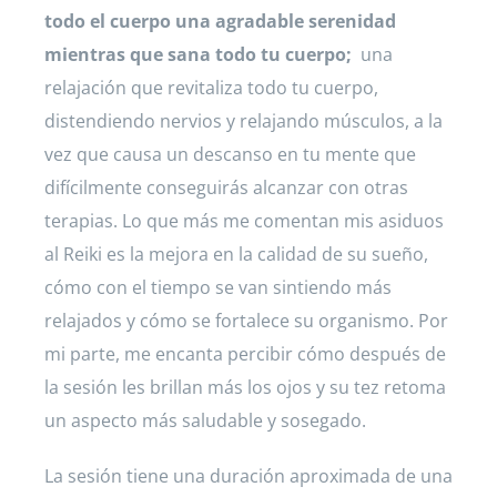
todo el cuerpo una agradable serenidad
mientras que sana todo tu cuerpo;
una
relajación que revitaliza todo tu cuerpo,
distendiendo nervios y relajando músculos, a la
vez que causa un descanso en tu mente que
difícilmente conseguirás alcanzar con otras
terapias. Lo que más me comentan mis asiduos
al Reiki es la mejora en la calidad de su sueño,
cómo con el tiempo se van sintiendo más
relajados y cómo se fortalece su organismo. Por
mi parte, me encanta percibir cómo después de
la sesión les brillan más los ojos y su tez retoma
un aspecto más saludable y sosegado.
La sesión tiene una duración aproximada de una