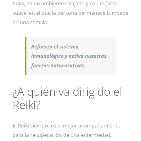
hora, en un ambiente relajado y con música
suave, en el que la persona permanece tumbada
en una camilla.
Refuerza el sistema
inmunológico y activa nuestras
fuerzas autocurativas.
¿A quién va dirigido el
Reiki?
El Reiki siempre es el mejor acompañamiento
para la recuperación de una enfermedad,