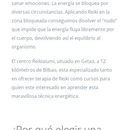
sanar emociones. La energía se bloquea por
diversas circunstancias. Aplicando Reiki en la
zona bloqueada conseguimos disolver el “nudo”
que impide que la energía fluya libremente por
el cuerpo, devolviendo así el equilibrio al
organismo.
El centro Reikiaiumi, situado en Getxo, a 12
kilómetros de Bilbao, esta especializado tanto
en ofrecer terapia de Reiki como cursos para
quien este interesado en aprender esta
maravillosa técnica energética.
¿Por qué elegir una