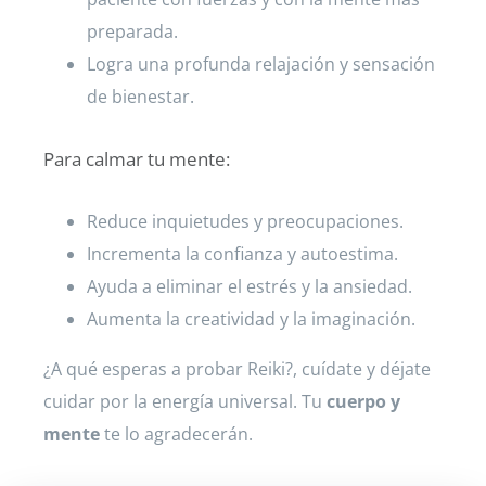
preparada.
Logra una profunda relajación y sensación
de bienestar.
Para calmar tu mente:
Reduce inquietudes y preocupaciones.
Incrementa la confianza y autoestima.
Ayuda a eliminar el estrés y la ansiedad.
Aumenta la creatividad y la imaginación.
¿A qué esperas a probar Reiki?, cuídate y déjate
cuidar por la energía universal. Tu
cuerpo y
mente
te lo agradecerán.