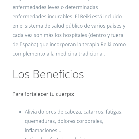
enfermedades leves o determinadas
enfermedades incurables. El Reiki está incluido
en el sistema de salud público de varios países y
cada vez son más los hospitales (dentro y fuera
de España) que incorporan la terapia Reiki como
complemento a la medicina tradicional.
Los Beneficios
Para fortalecer tu cuerpo:
Alivia dolores de cabeza, catarros, fatigas,
quemaduras, dolores corporales,
inflamaciones…