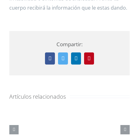
cuerpo recibirá la información que le estas dando.
Compartir:
Facebook
Twitter
LinkedIn
Pinterest
Artículos relacionados