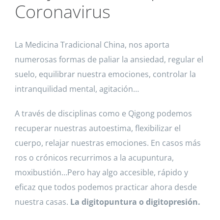
Coronavirus
La Medicina Tradicional China, nos aporta
numerosas formas de paliar la ansiedad, regular el
suelo, equilibrar nuestra emociones, controlar la
intranquilidad mental, agitación…
A través de disciplinas como e Qigong podemos
recuperar nuestras autoestima, flexibilizar el
cuerpo, relajar nuestras emociones. En casos más
ros o crónicos recurrimos a la acupuntura,
moxibustión…Pero hay algo accesible, rápido y
eficaz que todos podemos practicar ahora desde
nuestra casas.
La digitopuntura o digitopresión.