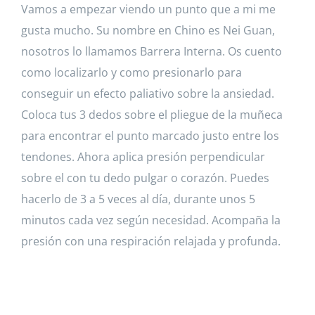
Vamos a empezar viendo un punto que a mi me
gusta mucho. Su nombre en Chino es Nei Guan,
nosotros lo llamamos Barrera Interna. Os cuento
como localizarlo y como presionarlo para
conseguir un efecto paliativo sobre la ansiedad.
Coloca tus 3 dedos sobre el pliegue de la muñeca
para encontrar el punto marcado justo entre los
tendones. Ahora aplica presión perpendicular
sobre el con tu dedo pulgar o corazón. Puedes
hacerlo de 3 a 5 veces al día, durante unos 5
minutos cada vez según necesidad. Acompaña la
presión con una respiración relajada y profunda.