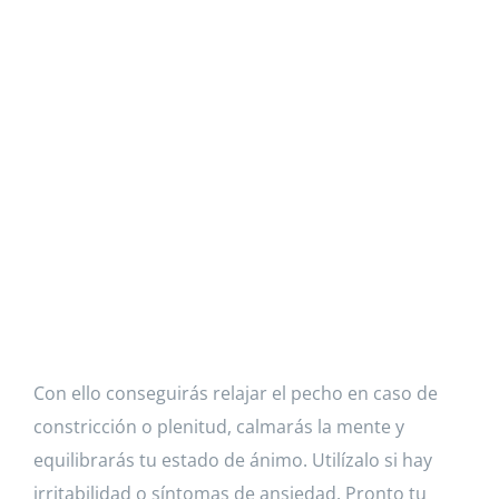
Con ello conseguirás relajar el pecho en caso de
constricción o plenitud, calmarás la mente y
equilibrarás tu estado de ánimo. Utilízalo si hay
irritabilidad o síntomas de ansiedad. Pronto tu