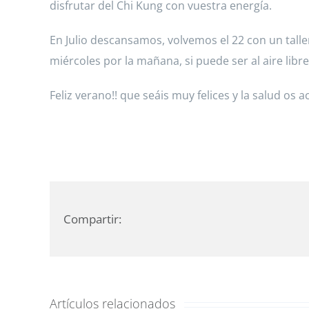
disfrutar del Chi Kung con vuestra energía.
En Julio descansamos, volvemos el 22 con un talle
miércoles por la mañana, si puede ser al aire libr
Feliz verano!! que seáis muy felices y la salud os
Compartir:
Artículos relacionados