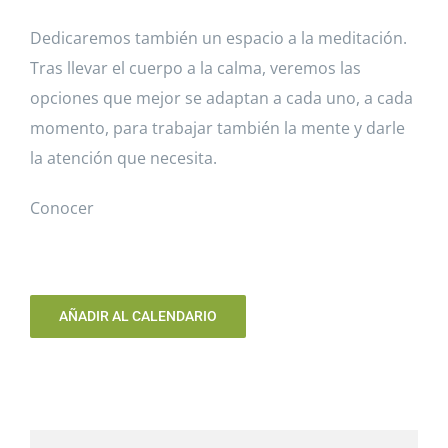
Dedicaremos también un espacio a la meditación.
Tras llevar el cuerpo a la calma, veremos las
opciones que mejor se adaptan a cada uno, a cada
momento, para trabajar también la mente y darle
la atención que necesita.
Conocer
AÑADIR AL CALENDARIO