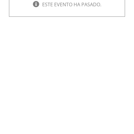
ESTE EVENTO HA PASADO.