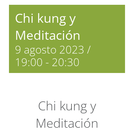
Chi kung y
Meditación
9 agosto 2023 /
19:00
-
20:30
Chi kung y
Meditación