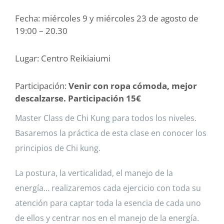
Fecha: miércoles 9 y miércoles 23 de agosto de
19:00 – 20.30
Lugar: Centro Reikiaiumi
Participación:
Venir con ropa cómoda, mejor
descalzarse. Participación 15€
Master Class de Chi Kung para todos los niveles.
Basaremos la práctica de esta clase en conocer los
principios de Chi kung.
La postura, la verticalidad, el manejo de la
energía… realizaremos cada ejercicio con toda su
atención para captar toda la esencia de cada uno
de ellos y centrar nos en el manejo de la energía.