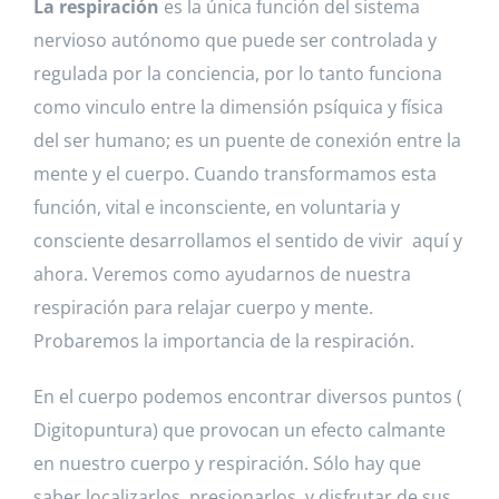
La respiración
es la única función del sistema
nervioso autónomo que puede ser controlada y
regulada por la conciencia, por lo tanto funciona
como vinculo entre la dimensión psíquica y física
del ser humano; es un puente de conexión entre la
mente y el cuerpo. Cuando transformamos esta
función, vital e inconsciente, en voluntaria y
consciente desarrollamos el sentido de vivir aquí y
ahora. Veremos como ayudarnos de nuestra
respiración para relajar cuerpo y mente.
Probaremos la importancia de la respiración.
En el cuerpo podemos encontrar diversos puntos (
Digitopuntura) que provocan un efecto calmante
en nuestro cuerpo y respiración. Sólo hay que
saber localizarlos, presionarlos, y disfrutar de sus