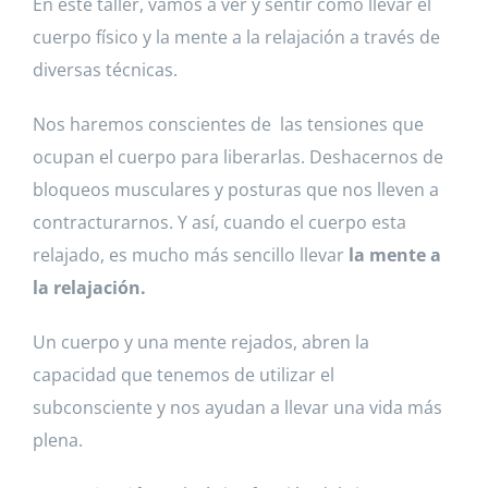
En este taller, vamos a ver y sentir como llevar el
cuerpo físico y la mente a la relajación a través de
diversas técnicas.
Nos haremos conscientes de las tensiones que
ocupan el cuerpo para liberarlas. Deshacernos de
bloqueos musculares y posturas que nos lleven a
contracturarnos. Y así, cuando el cuerpo esta
relajado, es mucho más sencillo llevar
la mente a
la relajación.
Un cuerpo y una mente rejados, abren la
capacidad que tenemos de utilizar el
subconsciente y nos ayudan a llevar una vida más
plena.