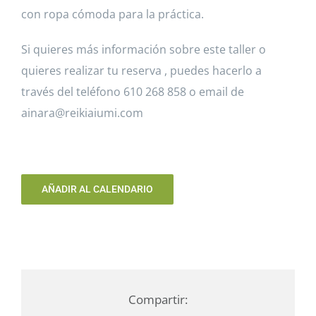
con ropa cómoda para la práctica.
Si quieres más información sobre este taller o
quieres realizar tu reserva , puedes hacerlo a
través del teléfono 610 268 858 o email de
ainara@reikiaiumi.com
AÑADIR AL CALENDARIO
Compartir: