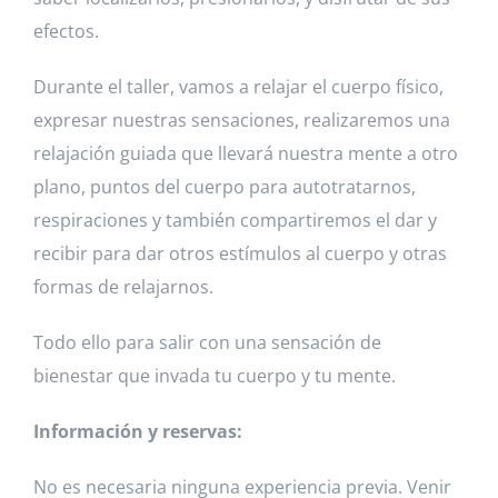
efectos.
Durante el taller, vamos a relajar el cuerpo físico,
expresar nuestras sensaciones, realizaremos una
relajación guiada que llevará nuestra mente a otro
plano, puntos del cuerpo para autotratarnos,
respiraciones y también compartiremos el dar y
recibir para dar otros estímulos al cuerpo y otras
formas de relajarnos.
Todo ello para salir con una sensación de
bienestar que invada tu cuerpo y tu mente.
Información y reservas:
No es necesaria ninguna experiencia previa. Venir