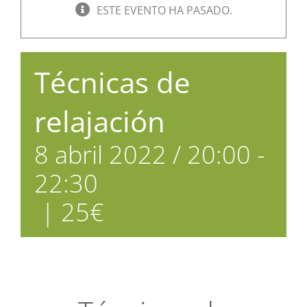
ESTE EVENTO HA PASADO.
Técnicas de
relajación
8 abril 2022 / 20:00
-
22:30
|
25€