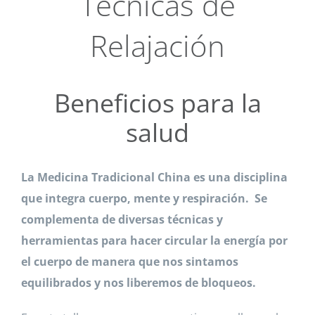
Técnicas de
Relajación
Beneficios para la
salud
La Medicina Tradicional China es una disciplina
que integra cuerpo, mente y respiración. Se
complementa de diversas técnicas y
herramientas para hacer circular la energía por
el cuerpo de manera que nos sintamos
equilibrados y nos liberemos de bloqueos.