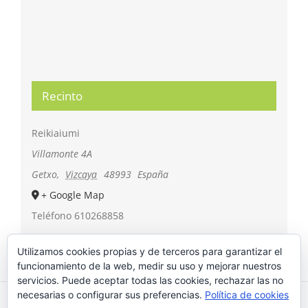
Recinto
Reikiaiumi
Villamonte 4A
Getxo
,
Vizcaya
48993
España
+ Google Map
Teléfono
610268858
Utilizamos cookies propias y de terceros para garantizar el
funcionamiento de la web, medir su uso y mejorar nuestros
servicios. Puede aceptar todas las cookies, rechazar las no
necesarias o configurar sus preferencias.
Política de cookies