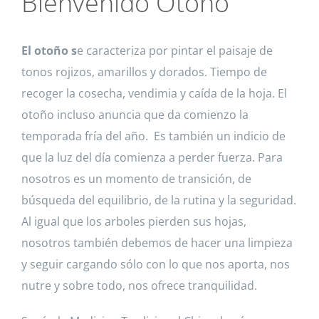
Bienvenido Otoño
El otoño s
e caracteriza por pintar el paisaje de
tonos rojizos, amarillos y dorados. Tiempo de
recoger la cosecha, vendimia y caída de la hoja. El
otoño incluso anuncia que da comienzo la
temporada fría del año. Es también un indicio de
que la luz del día comienza a perder fuerza. Para
nosotros es un momento de transición, de
búsqueda del equilibrio, de la rutina y la seguridad.
Al igual que los arboles pierden sus hojas,
nosotros también debemos de hacer una limpieza
y seguir cargando sólo con lo que nos aporta, nos
nutre y sobre todo, nos ofrece tranquilidad.