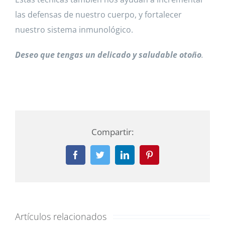
las defensas de nuestro cuerpo, y fortalecer
nuestro sistema inmunológico.
Deseo que tengas un delicado y saludable otoño
.
Compartir:
Facebook
Twitter
LinkedIn
Pinterest
Artículos relacionados