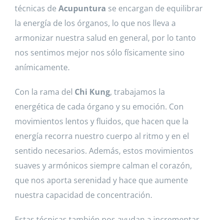
técnicas de
Acupuntura
se encargan de equilibrar
la energía de los órganos, lo que nos lleva a
armonizar nuestra salud en general, por lo tanto
nos sentimos mejor nos sólo físicamente sino
anímicamente.
Con la rama del
Chi Kung
, trabajamos la
energética de cada órgano y su emoción. Con
movimientos lentos y fluidos, que hacen que la
energía recorra nuestro cuerpo al ritmo y en el
sentido necesarios. Además, estos movimientos
suaves y armónicos siempre calman el corazón,
que nos aporta serenidad y hace que aumente
nuestra capacidad de concentración.
Estas técnicas también nos ayudan a incrementar