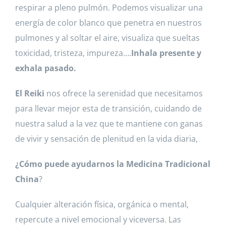
respirar a pleno pulmón. Podemos visualizar una
energía de color blanco que penetra en nuestros
pulmones y al soltar el aire, visualiza que sueltas
toxicidad, tristeza, impureza….
Inhala presente y
exhala pasado.
El Reiki
nos ofrece la serenidad que necesitamos
para llevar mejor esta de transición, cuidando de
nuestra salud a la vez que te mantiene con ganas
de vivir y sensación de plenitud en la vida diaria,
¿Cómo puede ayudarnos la Medicina Tradicional
China
?
Cualquier alteración física, orgánica o mental,
repercute a nivel emocional y viceversa. Las