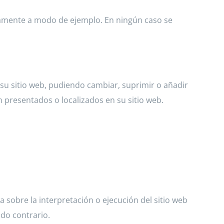
ivamente a modo de ejemplo. En ningún caso se
 su sitio web, pudiendo cambiar, suprimir o añadir
 presentados o localizados en su sitio web.
a sobre la interpretación o ejecución del sitio web
ido contrario.