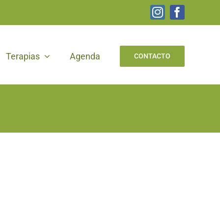
Instagram
Facebook
Terapias
Agenda
CONTACTO