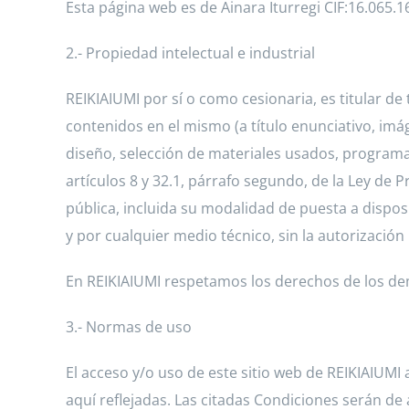
Esta página web es de Ainara Iturregi CIF:16.065.
2.- Propiedad intelectual e industrial
REIKIAIUMI por sí o como cesionaria, es titular de
contenidos en el mismo (a título enunciativo, imá
diseño, selección de materiales usados, programas
artículos 8 y 32.1, párrafo segundo, de la Ley de
pública, incluida su modalidad de puesta a disposi
y por cualquier medio técnico, sin la autorización 
En REIKIAIUMI respetamos los derechos de los de
3.- Normas de uso
El acceso y/o uso de este sitio web de REIKIAIUMI
aquí reflejadas. Las citadas Condiciones serán d