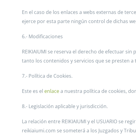
En el caso de los enlaces a webs externas de ter
ejerce por esta parte ningún control de dichas we
6.- Modificaciones
REIKIAIUMI se reserva el derecho de efectuar sin 
tanto los contenidos y servicios que se presten a
7.- Política de Cookies.
Este es el
enlace
a nuestra política de cookies, d
8.- Legislación aplicable y jurisdicción.
La relación entre REIKIAIUMI y el USUARIO se regir
reikiaiumi.com se someterá a los Juzgados y Tribun