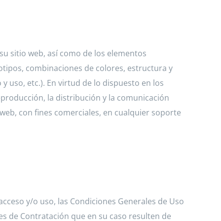
 su sitio web, así como de los elementos
gotipos, combinaciones de colores, estructura y
uso, etc.). En virtud de lo dispuesto en los
eproducción, la distribución y la comunicación
o web, con fines comerciales, en cualquier soporte
 acceso y/o uso, las Condiciones Generales de Uso
es de Contratación que en su caso resulten de