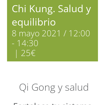
Chi Kung. Salud y
equilibrio
8 mayo 2021 / 12:00
-
14:30
|
25€
Qi Gong y salud