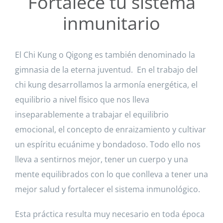
Fortalece tu sistema
inmunitario
El Chi Kung o Qigong es también denominado la
gimnasia de la eterna juventud. En el trabajo del
chi kung desarrollamos la armonía energética, el
equilibrio a nivel físico que nos lleva
inseparablemente a trabajar el equilibrio
emocional, el concepto de enraizamiento y cultivar
un espíritu ecuánime y bondadoso. Todo ello nos
lleva a sentirnos mejor, tener un cuerpo y una
mente equilibrados con lo que conlleva a tener una
mejor salud y fortalecer el sistema inmunológico.
Esta práctica resulta muy necesario en toda época