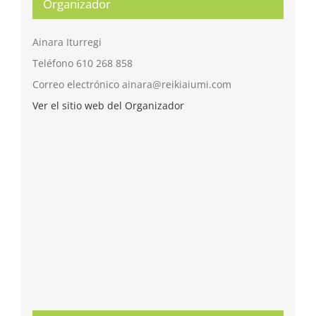
Organizador
Ainara Iturregi
Teléfono
610 268 858
Correo electrónico
ainara@reikiaiumi.com
Ver el sitio web del Organizador