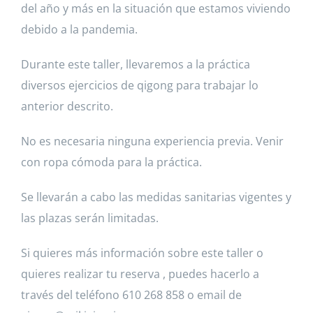
del año y más en la situación que estamos viviendo
debido a la pandemia.
Durante este taller, llevaremos a la práctica
diversos ejercicios de qigong para trabajar lo
anterior descrito.
No es necesaria ninguna experiencia previa. Venir
con ropa cómoda para la práctica.
Se llevarán a cabo las medidas sanitarias vigentes y
las plazas serán limitadas.
Si quieres más información sobre este taller o
quieres realizar tu reserva , puedes hacerlo a
través del teléfono 610 268 858 o email de