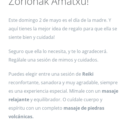
Zorionak Amatxu!
Este domingo 2 de mayo es el día de la madre. Y
aquí tienes la mejor idea de regalo para que ella se
siente bien y cuidada!
Seguro que ella lo necesita, y te lo agradecerá.
Regálale una sesión de mimos y cuidados.
Puedes elegir entre una sesión de
Reiki
reconfortante, sanadora y muy agradable, siempre
es una experiencia especial. Mímale con un
masaje
relajante
y equilibrador. O cuídale cuerpo y
espíritu con un completo
masaje de piedras
volcánicas.