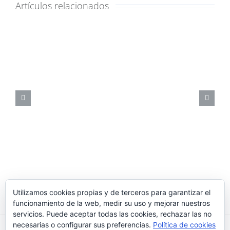
Artículos relacionados
Utilizamos cookies propias y de terceros para garantizar el
funcionamiento de la web, medir su uso y mejorar nuestros
servicios. Puede aceptar todas las cookies, rechazar las no
necesarias o configurar sus preferencias.
Política de cookies