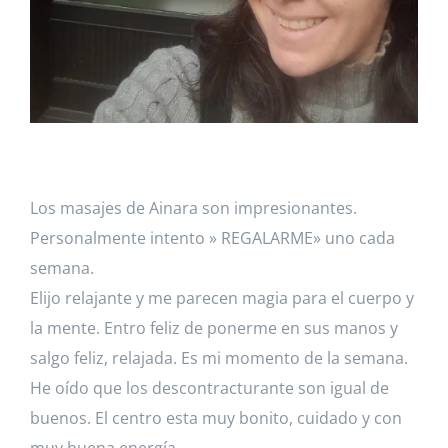
Los masajes de Ainara son impresionantes.
Personalmente intento » REGALARME» uno cada
semana.
Elijo relajante y me parecen magia para el cuerpo y
la mente. Entro feliz de ponerme en sus manos y
salgo feliz, relajada. Es mi momento de la semana.
He oído que los descontracturante son igual de
buenos. El centro esta muy bonito, cuidado y con