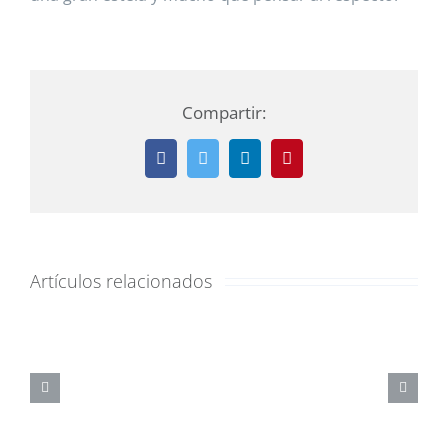
Compartir:
Facebook
Twitter
LinkedIn
Pinterest
Artículos relacionados