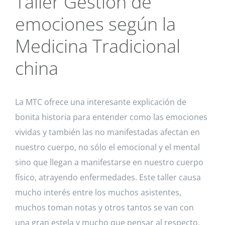
Taller Gestión de
emociones según la
Medicina Tradicional
china
La MTC ofrece una interesante explicación de
bonita historia para entender como las emociones
vividas y también las no manifestadas afectan en
nuestro cuerpo, no sólo el emocional y el mental
sino que llegan a manifestarse en nuestro cuerpo
físico, atrayendo enfermedades. Este taller causa
mucho interés entre los muchos asistentes,
muchos toman notas y otros tantos se van con
una gran estela y mucho que pensar al respecto.