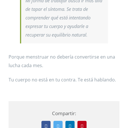
Mi forma de trabajar busca ir más allá
de tapar el síntoma. Se trata de
comprender qué está intentando
expresar tu cuerpo y ayudarle a
recuperar su equilibrio natural.
Porque menstruar no debería convertirse en una
lucha cada mes.
Tu cuerpo no está en tu contra. Te está hablando.
Compartir: