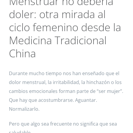
Menstruar no debería
doler: otra mirada al
ciclo femenino desde la
Medicina Tradicional
China
Durante mucho tiempo nos han enseñado que el
dolor menstrual, la irritabilidad, la hinchazón o los
cambios emocionales forman parte de “ser mujer”.
Que hay que acostumbrarse. Aguantar.
Normalizarlo.
Pero que algo sea frecuente no significa que sea
saludable.