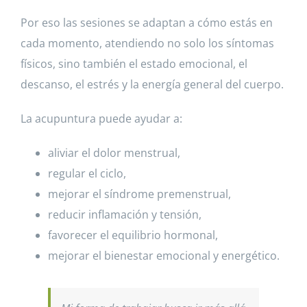
Por eso las sesiones se adaptan a cómo estás en
cada momento, atendiendo no solo los síntomas
físicos, sino también el estado emocional, el
descanso, el estrés y la energía general del cuerpo.
La acupuntura puede ayudar a:
aliviar el dolor menstrual,
regular el ciclo,
mejorar el síndrome premenstrual,
reducir inflamación y tensión,
favorecer el equilibrio hormonal,
mejorar el bienestar emocional y energético.