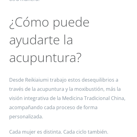
¿Cómo puede
ayudarte la
acupuntura?
Desde Reikiaiumi trabajo estos desequilibrios a
través de la acupuntura y la moxibustión, más la
visión integrativa de la Medicina Tradicional China,
acompañando cada proceso de forma
personalizada.
Cada mujer es distinta. Cada ciclo también.