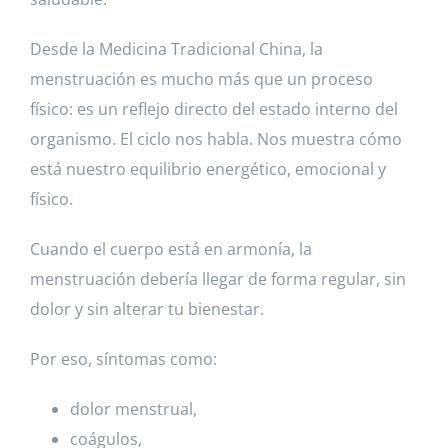
Desde la Medicina Tradicional China, la
menstruación es mucho más que un proceso
físico: es un reflejo directo del estado interno del
organismo. El ciclo nos habla. Nos muestra cómo
está nuestro equilibrio energético, emocional y
físico.
Cuando el cuerpo está en armonía, la
menstruación debería llegar de forma regular, sin
dolor y sin alterar tu bienestar.
Por eso, síntomas como:
dolor menstrual,
coágulos,