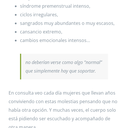
síndrome premenstrual intenso,
ciclos irregulares,
sangrados muy abundantes o muy escasos,
cansancio extremo,
cambios emocionales intensos…
no deberían verse como algo “normal”
que simplemente hay que soportar.
En consulta veo cada día mujeres que llevan años
conviviendo con estas molestias pensando que no
había otra opción. Y muchas veces, el cuerpo solo
está pidiendo ser escuchado y acompañado de
otra manera.