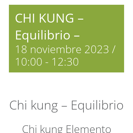
CHI KUNG –
Equilibrio –
18 noviembre 2023 /
10:00
-
12:30
Chi kung – Equilibrio
Chi kung Elemento