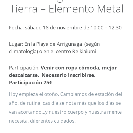
Tierra – Elemento Metal
Fecha: sábado 18 de noviembre de 10:00 – 12.30
Lugar: En la Playa de Arrigunaga (según
climatología) o en el centro Reikiaiumi
Participación:
Venir con ropa cómoda, mejor
descalzarse. Necesario inscribirse.
Participación 25€
Hoy empieza el otoño. Cambiamos de estación del
año, de rutina, cas día se nota más que los días se
van acortando…y nuestro cuerpo y nuestra mente
necesita, diferentes cuidados.