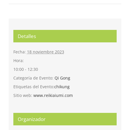
Detalles
Fecha:
18 noviembre 2023
Hora:
10:00 - 12:30
Categoría de Evento:
Qi Gong
Etiquetas del Evento:
chikung
Sitio web:
www.reikiaiumi.com
Organizador