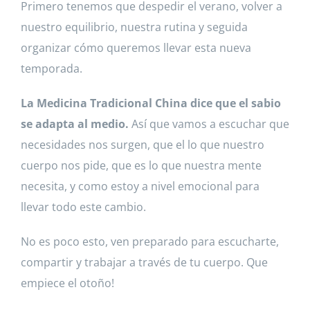
Primero tenemos que despedir el verano, volver a
nuestro equilibrio, nuestra rutina y seguida
organizar cómo queremos llevar esta nueva
temporada.
La Medicina Tradicional China dice que el sabio
se adapta al medio.
Así que vamos a escuchar que
necesidades nos surgen, que el lo que nuestro
cuerpo nos pide, que es lo que nuestra mente
necesita, y como estoy a nivel emocional para
llevar todo este cambio.
No es poco esto, ven preparado para escucharte,
compartir y trabajar a través de tu cuerpo. Que
empiece el otoño!