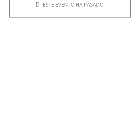
ESTE EVENTO HA PASADO.