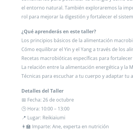
el entorno natural. También exploraremos la impo
rol para mejorar la digestión y fortalecer el sist
¿Qué aprenderás en este taller?
Los principios básicos de la alimentación macrobi
Cómo equilibrar el Yin y el Yang a través de los al
Recetas macrobióticas específicas para fortalecer
La relación entre la alimentación energética y la 
Técnicas para escuchar a tu cuerpo y adaptar tu 
Detalles del Taller
📅 Fecha: 26 de octubre
🕒 Hora: 10:00 – 13:00
📍 Lugar: Reikiaiumi
👩‍🏫 Imparte: Ane, experta en nutrición