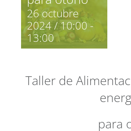
26 octubre
2024 / 10:00
-
13:00
Taller de Alimenta
energ
para 