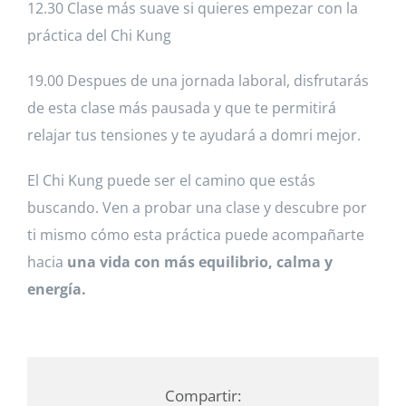
12.30 Clase más suave si quieres empezar con la
práctica del Chi Kung
19.00 Despues de una jornada laboral, disfrutarás
de esta clase más pausada y que te permitirá
relajar tus tensiones y te ayudará a domri mejor.
El Chi Kung puede ser el camino que estás
buscando. Ven a probar una clase y descubre por
ti mismo cómo esta práctica puede acompañarte
hacia
una vida con más equilibrio, calma y
energía.
Compartir: