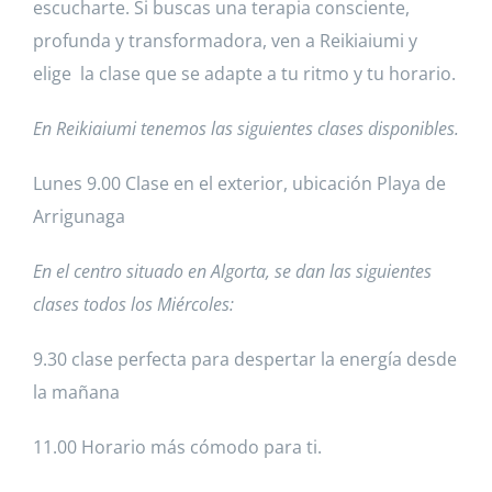
escucharte. Si buscas una terapia consciente,
profunda y transformadora, ven a Reikiaiumi y
elige la clase que se adapte a tu ritmo y tu horario.
En Reikiaiumi tenemos las siguientes clases disponibles.
Lunes 9.00 Clase en el exterior, ubicación Playa de
Arrigunaga
En el centro situado en Algorta, se dan las siguientes
clases todos los Miércoles:
9.30 clase perfecta para despertar la energía desde
la mañana
11.00 Horario más cómodo para ti.