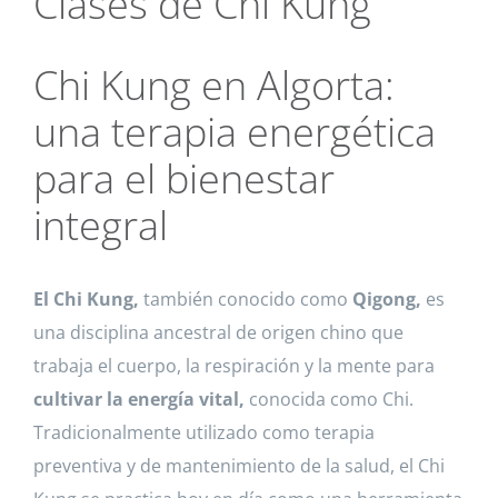
Clases de Chi Kung
Chi Kung en Algorta:
una terapia energética
para el bienestar
integral
El Chi Kung,
también conocido como
Qigong,
es
una disciplina ancestral de origen chino que
trabaja el cuerpo, la respiración y la mente para
cultivar la energía vital,
conocida como Chi.
Tradicionalmente utilizado como terapia
preventiva y de mantenimiento de la salud, el Chi