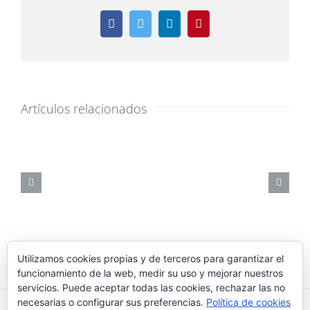
Facebook
Twitter
LinkedIn
Pinterest
Artículos relacionados
Utilizamos cookies propias y de terceros para garantizar el
funcionamiento de la web, medir su uso y mejorar nuestros
servicios. Puede aceptar todas las cookies, rechazar las no
necesarias o configurar sus preferencias.
Política de cookies