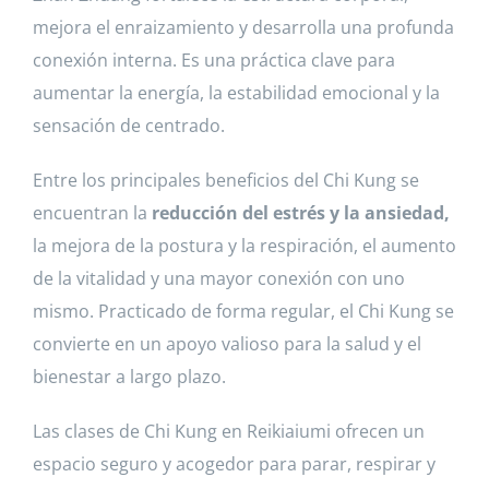
mejora el enraizamiento y desarrolla una profunda
conexión interna. Es una práctica clave para
aumentar la energía, la estabilidad emocional y la
sensación de centrado.
Entre los principales beneficios del Chi Kung se
encuentran la
reducción del estrés y la ansiedad,
la mejora de la postura y la respiración, el aumento
de la vitalidad y una mayor conexión con uno
mismo. Practicado de forma regular, el Chi Kung se
convierte en un apoyo valioso para la salud y el
bienestar a largo plazo.
Las clases de Chi Kung en Reikiaiumi ofrecen un
espacio seguro y acogedor para parar, respirar y