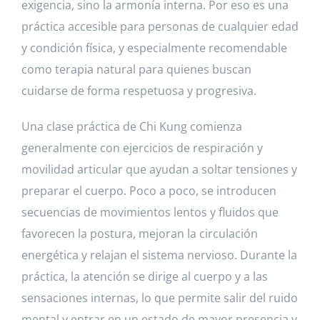
exigencia, sino la armonía interna. Por eso es una
práctica accesible para personas de cualquier edad
y condición física, y especialmente recomendable
como terapia natural para quienes buscan
cuidarse de forma respetuosa y progresiva.
Una clase práctica de Chi Kung comienza
generalmente con ejercicios de respiración y
movilidad articular que ayudan a soltar tensiones y
preparar el cuerpo. Poco a poco, se introducen
secuencias de movimientos lentos y fluidos que
favorecen la postura, mejoran la circulación
energética y relajan el sistema nervioso. Durante la
práctica, la atención se dirige al cuerpo y a las
sensaciones internas, lo que permite salir del ruido
mental y entrar en un estado de mayor presencia y