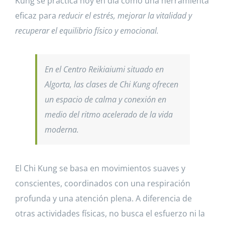
Kung se practica hoy en día como una herramienta
eficaz para
reducir el estrés, mejorar la vitalidad y
recuperar el equilibrio físico y emocional.
En el Centro Reikiaiumi situado en
Algorta, las clases de Chi Kung ofrecen
un espacio de calma y conexión en
medio del ritmo acelerado de la vida
moderna.
El Chi Kung se basa en movimientos suaves y
conscientes, coordinados con una respiración
profunda y una atención plena. A diferencia de
otras actividades físicas, no busca el esfuerzo ni la