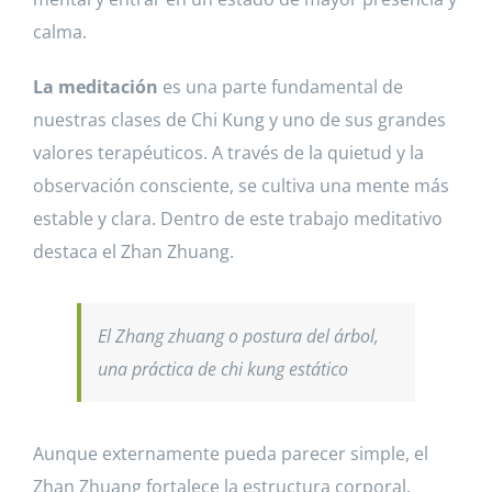
calma.
La meditación
es una parte fundamental de
nuestras clases de Chi Kung y uno de sus grandes
valores terapéuticos. A través de la quietud y la
observación consciente, se cultiva una mente más
estable y clara. Dentro de este trabajo meditativo
destaca el Zhan Zhuang.
El Zhang zhuang o postura del árbol,
una práctica de chi kung estático
Aunque externamente pueda parecer simple, el
Zhan Zhuang fortalece la estructura corporal,