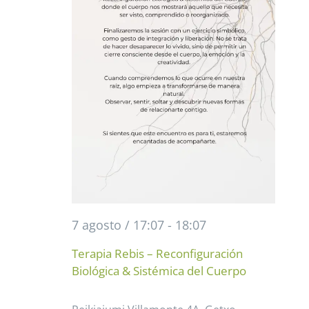
7 agosto / 17:07
-
18:07
Terapia Rebis – Reconfiguración
Biológica & Sistémica del Cuerpo